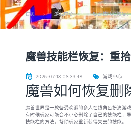
魔兽技能栏恢复
首页
游戏中心
魔兽技能栏恢复：重拾
2025-07-18 08:39:48
游戏中心
魔兽如何恢复删
魔兽世界是一款备受欢迎的多人在线角色扮演游
有时候玩家可能会不小心删除了自己的技能栏，
技能栏的方法，帮助玩家重新获得失去的技能。