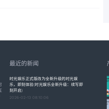
最近的新闻
时光娱乐正式版改为全新升级的时光娱
可
乐，即刻体验(时光娱乐全新升级：续写即
互
刻开启)
游
2026-02-13 08:10:06