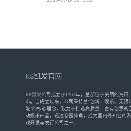
2025-07-19 08:15:02
K8凯发官网
K8凯发
公司成立于1997年，总部位于美丽的海阳
市。自成立以来，公司秉持着“创新、娱乐、无限
能”的核心理念，致力于打造高质量、富有创意的
动娱乐产品，迅速崭露头角，成为国内外知名的
戏开发与发行公司之一。