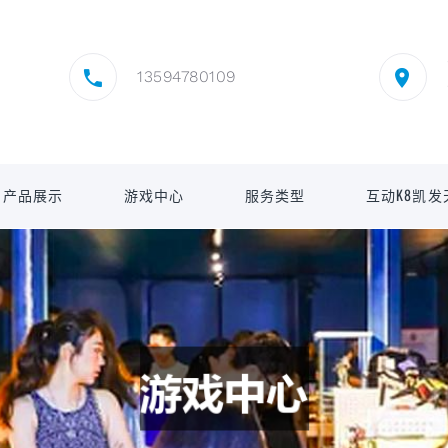
13594780109
产品展示
游戏中心
服务类型
互动K8凯发