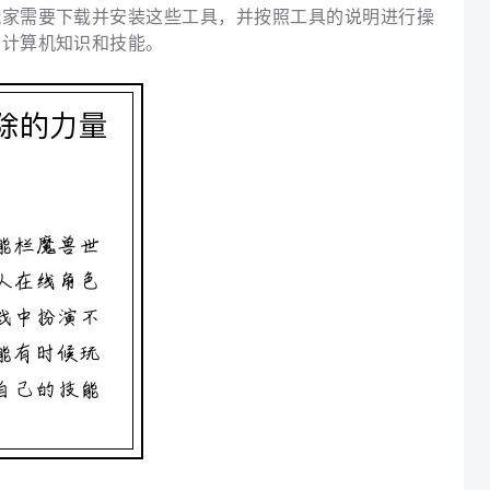
玩家需要下载并安装这些工具，并按照工具的说明进行操
的计算机知识和技能。