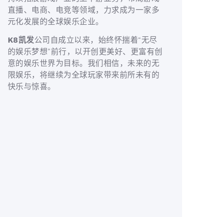
直播、电商、电竞等领域，力求成为一家多
元化发展的全球娱乐企业。
K8凯发
公司自成立以来，始终怀揣着“无尽
的娱乐梦想”前行，以开创更美好、更富有创
意的娱乐世界为目标。我们相信，未来的无
限娱乐，将继续为全球玩家带来前所未有的
快乐与惊喜。