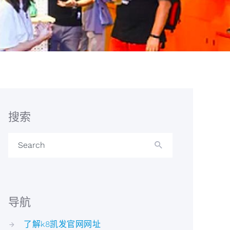
搜索
Search
导航
了解k8凯发官网网址