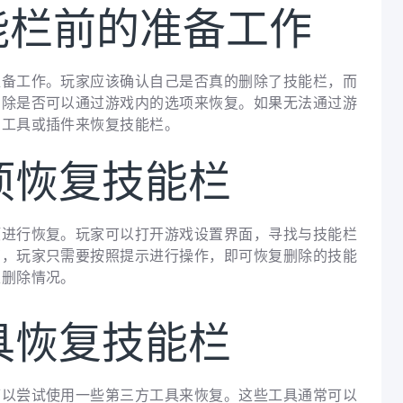
技能栏前的准备工作
准备工作。玩家应该确认自己是否真的删除了技能栏，而
删除是否可以通过游戏内的选项来恢复。如果无法通过游
的工具或插件来恢复技能栏。
选项恢复技能栏
项进行恢复。玩家可以打开游戏设置界面，寻找与技能栏
有，玩家只需要按照提示进行操作，即可恢复删除的技能
栏删除情况。
工具恢复技能栏
可以尝试使用一些第三方工具来恢复。这些工具通常可以