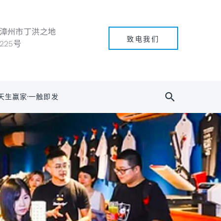
漳州市丁洪之地
致电我们
225号
天生赢家·一触即发