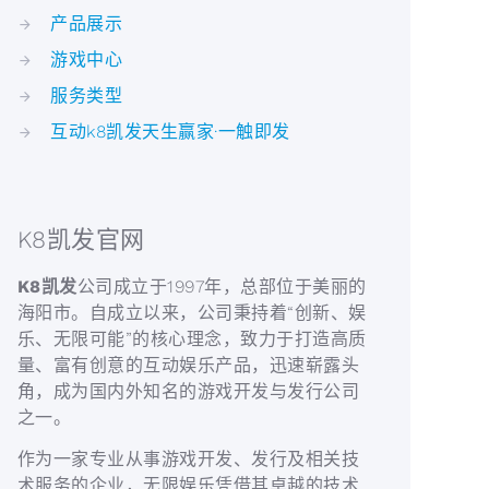
产品展示
游戏中心
服务类型
互动k8凯发天生赢家·一触即发
K8凯发官网
K8凯发
公司成立于1997年，总部位于美丽的
海阳市。自成立以来，公司秉持着“创新、娱
乐、无限可能”的核心理念，致力于打造高质
量、富有创意的互动娱乐产品，迅速崭露头
角，成为国内外知名的游戏开发与发行公司
之一。
作为一家专业从事游戏开发、发行及相关技
术服务的企业，无限娱乐凭借其卓越的技术