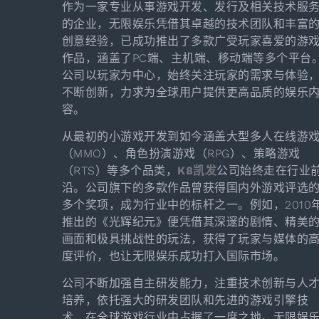
作为一家专业从事游戏开发、发行及相关技术服
的企业，无限娱乐凭借其卓越的技术团队和丰富
创意经验，已成功推出了多款广受玩家喜爱的游
作品，涵盖了PC端、主机端、移动端等多个平台
公司以玩家为中心，始终关注玩家的需求与体验
不断创新，力求为全球用户提供更高品质的娱乐
容。
从最初的小游戏开发到如今涵盖大型多人在线游
（MMO）、角色扮演游戏（RPG）、策略游戏
（RTS）等多个品类，
K8凯发
公司始终走在行业
沿。公司旗下的多款作品曾获得国内外游戏评选
多个奖项，成为行业中的标杆之一。例如，2010
推出的《光辉纪元》便凭借其深邃的剧情、精美
画面和极具挑战性的玩法，获得了玩家与媒体的
度评价，也让无限娱乐成功打入国际市场。
公司不断加强自主研发能力，注重技术创新与人
培养，依托强大的研发团队和先进的游戏引擎技
术，在全球游戏行业中占据了一席之地。无限娱