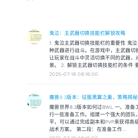
鬼泣：主武器切换技能栏解锁攻略
1. 鬼泣主武器切换技能栏的重要性 
种武器进行战斗。在游戏中，主武器切
让玩家在战斗中灵活切换不同的武器，
景。 2. 解锁主武器切换技能栏的条件 要
2025-07-18 08:16:00
魔兽8.3版本：征服黑翼之巢，策略揭秘
魔兽世界8.3版本如何过BWL 一、准备
行一些准备工作。组建一个强大的团队
平，可以通过完成副本和PVP来获得高
战术方案。 第二段：在准备工作...