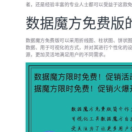
者，还是经验丰富的专业人士都可以受益于这款
数据魔方免费版
数据魔方免费版可以采用折线图、柱状图、饼状
数据、用于可视化的方式，并对其进行个性化的设置
源，更加灵活地满足用户的不同需求。