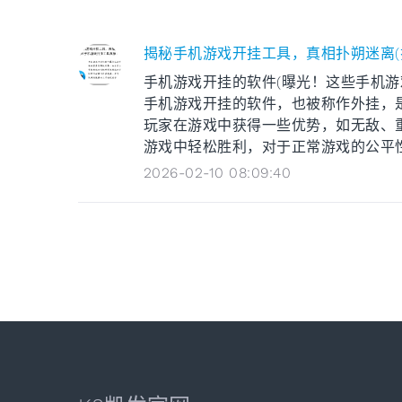
揭秘手机游戏开挂工具，真相扑朔迷离(
手机游戏开挂的软件(曝光！这些手机游
手机游戏开挂的软件，也被称作外挂，
玩家在游戏中获得一些优势，如无敌、
游戏中轻松胜利，对于正常游戏的公平性和
2026-02-10 08:09:40