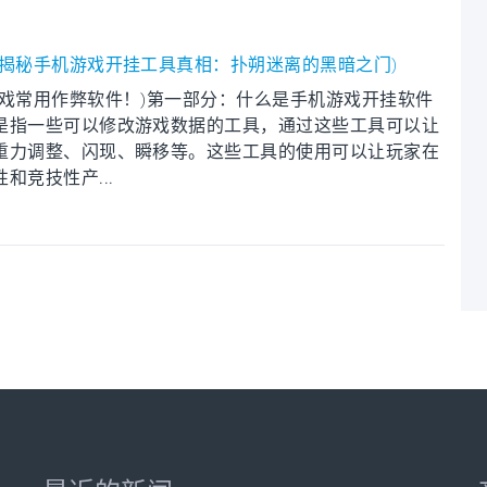
揭秘手机游戏开挂工具真相：扑朔迷离的黑暗之门)
戏常用作弊软件！)第一部分：什么是手机游戏开挂软件
是指一些可以修改游戏数据的工具，通过这些工具可以让
重力调整、闪现、瞬移等。这些工具的使用可以让玩家在
竞技性产...