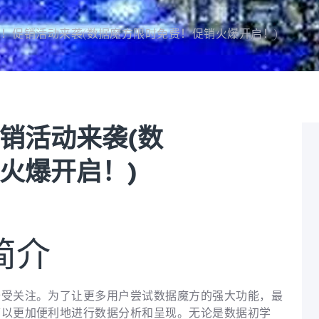
！促销活动来袭(数据魔方限时免费！促销火爆开启！)
销活动来袭(数
火爆开启！)
简介
备受关注。为了让更多用户尝试数据魔方的强大功能，最
可以更加便利地进行数据分析和呈现。无论是数据初学