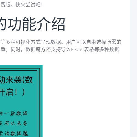
免费版。快来尝试吧！
的功能介绍
图等多种可视化方式呈现数据。用户可以自由选择所需的
。同时，数据魔方还支持导入Excel表格等多种数据