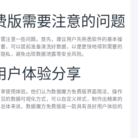
费版需要注意的问题
仍需注意一些问题。首先，建议用户先熟悉软件的基本操
需要，可以提前准备清洗好数据，以便更快地得到需要的
据隐私，避免出现数据泄露等安全风险。
用户体验分享
分享使用体验。他们认为数据魔方免费版界面简洁、操作
常见的数据可视化方式，可以自定义样式，制作出精美的
。总体来说，数据魔方免费版是一款具有良好用户体验的