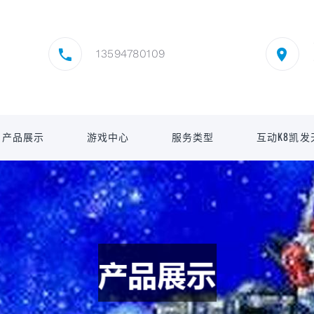
13594780109
产品展示
游戏中心
服务类型
互动K8凯发