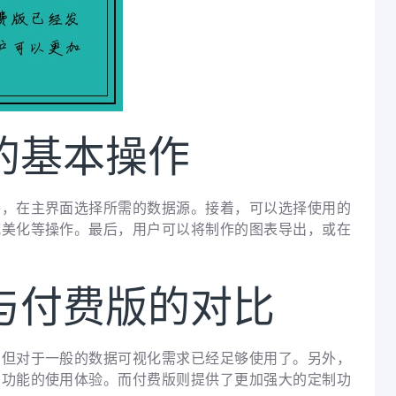
的基本操作
件，在主界面选择所需的数据源。接着，可以选择使用的
式美化等操作。最后，用户可以将制作的图表导出，或在
与付费版的对比
，但对于一般的数据可视化需求已经足够使用了。另外，
费功能的使用体验。而付费版则提供了更加强大的定制功