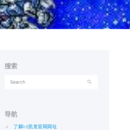
搜索
Search
导航
了解k8凯发官网网址