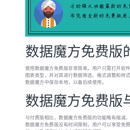
数据魔方免费版
使用数据魔方免费版非常简单。用户只需打开软
图表类型，并对其进行数据筛选、格式调整和样
数据魔方中保存本地，以备后续使用。
数据魔方免费版
与付费版相比，数据魔方免费版的功能略有缩减
数据魔方免费版没有时间限制，用户可以享受免