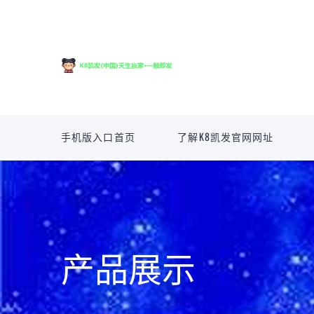
手机版入口首页
了解K8凯发官网网址
产品展示