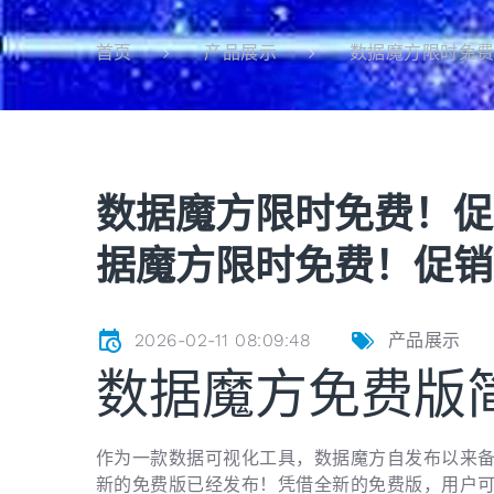
数据魔方限时免费
首页
产品展示
数据魔方限时免费！促
据魔方限时免费！促销
2026-02-11 08:09:48
产品展示
数据魔方免费版
作为一款数据可视化工具，数据魔方自发布以来
新的免费版已经发布！凭借全新的免费版，用户