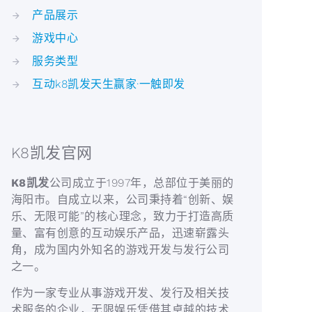
产品展示
游戏中心
服务类型
互动k8凯发天生赢家·一触即发
K8凯发官网
K8凯发
公司成立于1997年，总部位于美丽的
海阳市。自成立以来，公司秉持着“创新、娱
乐、无限可能”的核心理念，致力于打造高质
量、富有创意的互动娱乐产品，迅速崭露头
角，成为国内外知名的游戏开发与发行公司
之一。
作为一家专业从事游戏开发、发行及相关技
术服务的企业，无限娱乐凭借其卓越的技术