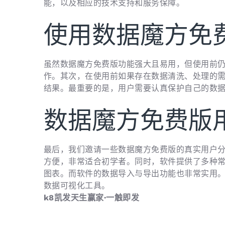
能，以及相应的技术支持和服务保障。
使用数据魔方免
虽然数据魔方免费版功能强大且易用，但使用前
作。其次，在使用前如果存在数据清洗、处理的
结果。最重要的是，用户需要认真保护自己的数
数据魔方免费版
最后，我们邀请一些数据魔方免费版的真实用户
方便，非常适合初学者。同时，软件提供了多种
图表。而软件的数据导入与导出功能也非常实用
数据可视化工具。
k8凯发天生赢家·一触即发