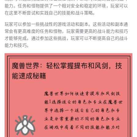
能力。任务和怪物提供了一个相对安全和稳定的环境，玩家可以
在这里不断尝试和实践自己的技能和战斗策略。
玩家可以参加一些挑战性的游戏活动和副本。这些活动和副本通
常会有更高难度的任务和怪物，玩家需要更高的战斗能力和技巧
才能够完成。通过参加这些挑战，玩家可以不断提高自己的战斗
能力和技巧。