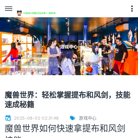
游戏中心
首页
游戏中心
魔兽世界：轻松掌握提布和风剑，技能速成秘籍
魔兽世界：轻松掌握提布和风剑，技能
速成秘籍
2025-08-02 02:31:48
游戏中心
魔兽世界如何快速拿提布和风剑