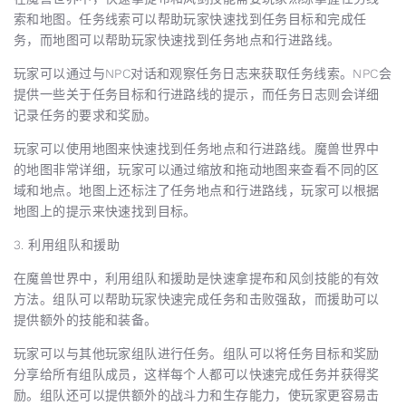
索和地图。任务线索可以帮助玩家快速找到任务目标和完成任
务，而地图可以帮助玩家快速找到任务地点和行进路线。
玩家可以通过与NPC对话和观察任务日志来获取任务线索。NPC会
提供一些关于任务目标和行进路线的提示，而任务日志则会详细
记录任务的要求和奖励。
玩家可以使用地图来快速找到任务地点和行进路线。魔兽世界中
的地图非常详细，玩家可以通过缩放和拖动地图来查看不同的区
域和地点。地图上还标注了任务地点和行进路线，玩家可以根据
地图上的提示来快速找到目标。
3. 利用组队和援助
在魔兽世界中，利用组队和援助是快速拿提布和风剑技能的有效
方法。组队可以帮助玩家快速完成任务和击败强敌，而援助可以
提供额外的技能和装备。
玩家可以与其他玩家组队进行任务。组队可以将任务目标和奖励
分享给所有组队成员，这样每个人都可以快速完成任务并获得奖
励。组队还可以提供额外的战斗力和生存能力，使玩家更容易击