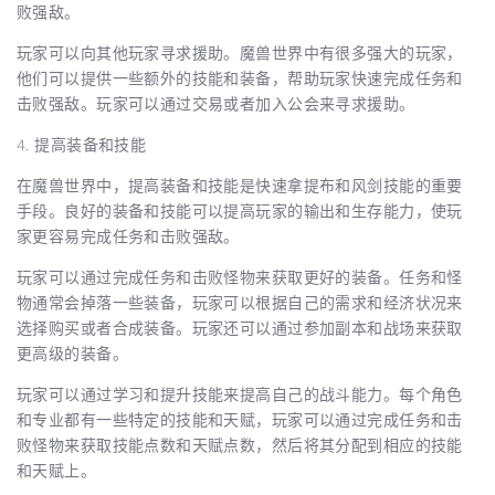
败强敌。
玩家可以向其他玩家寻求援助。魔兽世界中有很多强大的玩家，
他们可以提供一些额外的技能和装备，帮助玩家快速完成任务和
击败强敌。玩家可以通过交易或者加入公会来寻求援助。
4. 提高装备和技能
在魔兽世界中，提高装备和技能是快速拿提布和风剑技能的重要
手段。良好的装备和技能可以提高玩家的输出和生存能力，使玩
家更容易完成任务和击败强敌。
玩家可以通过完成任务和击败怪物来获取更好的装备。任务和怪
物通常会掉落一些装备，玩家可以根据自己的需求和经济状况来
选择购买或者合成装备。玩家还可以通过参加副本和战场来获取
更高级的装备。
玩家可以通过学习和提升技能来提高自己的战斗能力。每个角色
和专业都有一些特定的技能和天赋，玩家可以通过完成任务和击
败怪物来获取技能点数和天赋点数，然后将其分配到相应的技能
和天赋上。