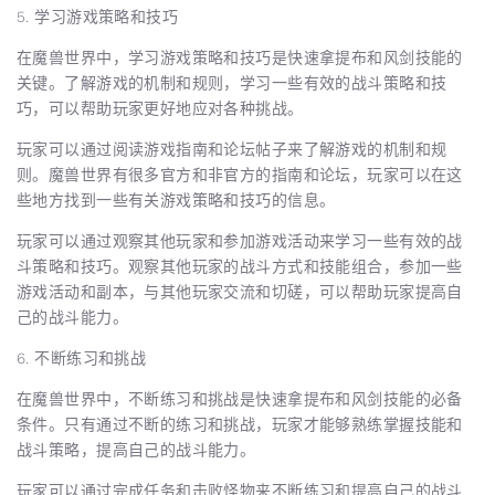
5. 学习游戏策略和技巧
在魔兽世界中，学习游戏策略和技巧是快速拿提布和风剑技能的
关键。了解游戏的机制和规则，学习一些有效的战斗策略和技
巧，可以帮助玩家更好地应对各种挑战。
玩家可以通过阅读游戏指南和论坛帖子来了解游戏的机制和规
则。魔兽世界有很多官方和非官方的指南和论坛，玩家可以在这
些地方找到一些有关游戏策略和技巧的信息。
玩家可以通过观察其他玩家和参加游戏活动来学习一些有效的战
斗策略和技巧。观察其他玩家的战斗方式和技能组合，参加一些
游戏活动和副本，与其他玩家交流和切磋，可以帮助玩家提高自
己的战斗能力。
6. 不断练习和挑战
在魔兽世界中，不断练习和挑战是快速拿提布和风剑技能的必备
条件。只有通过不断的练习和挑战，玩家才能够熟练掌握技能和
战斗策略，提高自己的战斗能力。
玩家可以通过完成任务和击败怪物来不断练习和提高自己的战斗