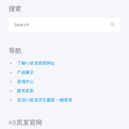
搜索
Search
导航
了解k8凯发官网网址
产品展示
游戏中心
服务类型
互动k8凯发天生赢家·一触即发
K8凯发官网