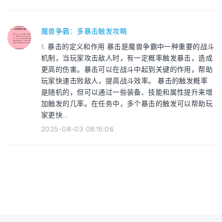
魔兽争霸：多暴击触发攻略
1. 暴击的定义和作用 暴击是魔兽争霸中一种重要的战斗
机制，当玩家攻击敌人时，有一定概率触发暴击，造成
更高的伤害。暴击可以在战斗中起到关键的作用，帮助
玩家快速击败敌人，提高战斗效率。 暴击的触发概率
是随机的，但可以通过一些装备、技能和属性提升来增
加触发的几率。在任务中，多个暴击的触发可以帮助玩
家更快...
2025-08-03 08:15:06