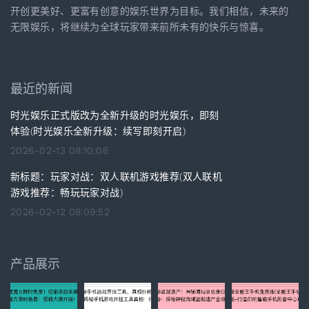
开创更美好、更富有创意的娱乐世界为目标。我们相信，未来的
无限娱乐，将继续为全球玩家带来前所未有的快乐与惊喜。
最近的新闻
时光娱乐正式版改为全新升级的时光娱乐，即刻
体验(时光娱乐全新升级：续写即刻开启)
2026-02-13 08:10:06
新标题：玩家对战：双人联机游戏推荐(双人联机
游戏推荐：畅玩玩家对战)
2026-02-12 08:09:52
产品展示