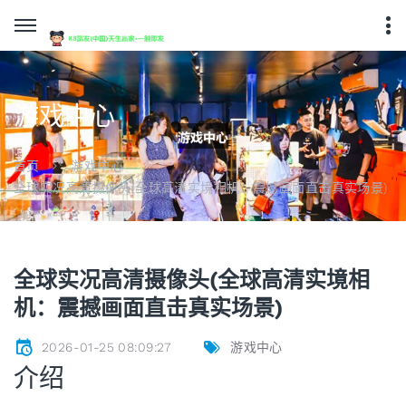
游戏中心
首页
游戏中心
全球实况高清摄像头(全球高清实境相机：震撼画面直击真实场景)
全球实况高清摄像头(全球高清实境相
机：震撼画面直击真实场景)
2026-01-25 08:09:27
游戏中心
介绍