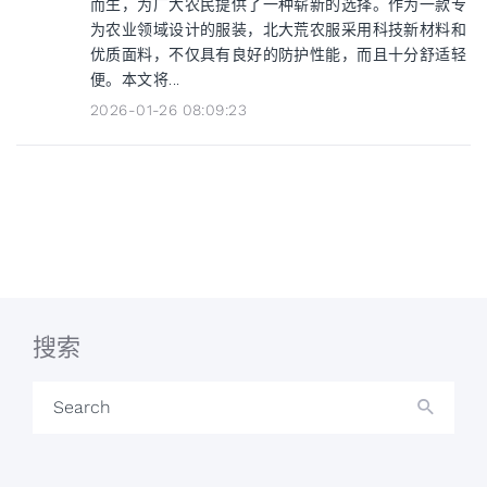
而生，为广大农民提供了一种崭新的选择。作为一款专
为农业领域设计的服装，北大荒农服采用科技新材料和
优质面料，不仅具有良好的防护性能，而且十分舒适轻
便。本文将...
2026-01-26 08:09:23
搜索
Search