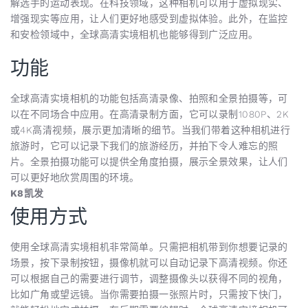
解选手的运动表现。在科技领域，这种相机可以用于虚拟现实、
增强现实等应用，让人们更好地感受到虚拟体验。此外，在监控
和安检领域中，全球高清实境相机也能够得到广泛应用。
功能
全球高清实境相机的功能包括高清录像、拍照和全景拍摄等，可
以在不同场合中应用。在高清录制方面，它可以录制1080P、2K
或4K高清视频，展示更加清晰的细节。当我们带着这种相机进行
旅游时，它可以记录下我们的旅游经历，并拍下令人难忘的照
片。全景拍摄功能可以提供全角度拍摄，展示全景效果，让人们
可以更好地欣赏周围的环境。
K8凯发
使用方式
使用全球高清实境相机非常简单。只需把相机带到你想要记录的
场景，按下录制按钮，摄像机就可以自动记录下高清视频。你还
可以根据自己的需要进行调节，调整摄像头以获得不同的视角，
比如广角或望远镜。当你需要拍摄一张照片时，只需按下快门，