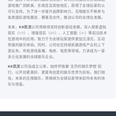
游戏推广到欧美、东南亚及其他地区，获得了全球玩家的认
可与支持。为了进一步提升品牌影响力，无限娱乐不断参与
各类国际游戏展览、赛事及合作，推动公司的全球化发展。
未来，
K8凯发
公司将继续坚持创新驱动发展，深入探索虚拟
现实（VR）、增强现实（AR）、人工智能（AI）等前沿技术
在游戏中的应用，致力于为全球玩家提供更加沉浸式、互动
性强的娱乐体验。同时，公司也在持续拓展游戏产业的上下
游业务，布局游戏直播、电商、电竞等领域，力求成为一家
多元化发展的全球娱乐企业。
K8凯发
公司自成立以来，始终怀揣着“无尽的娱乐梦想”前
行，以开创更美好、更富有创意的娱乐世界为目标。我们相
信，未来的无限娱乐，将继续为全球玩家带来前所未有的快
乐与惊喜。