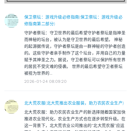
保卫祭坛：游戏升级必修指南(保卫祭坛：游戏升级必
修指南第二部分)
守护者祭坛：守卫世界的最后希望守护者祭坛是指神圣
而神秘的坛台，被认为是守卫世界的最后希望。 神秘
的起源据传说，守护者祭坛是由一群神秘的守护者创造
的。这些守护者亲手制作了这个坛台，并用自己的力量
赋予其神圣之力。据说，守卫者祭坛可以保护所有世界
的居民不受灾难的侵袭。 世界的最后希望守卫者祭坛
被视为世界的...
2026-01-24 08:09:20
北大荒农服(北大荒推出农业服装，助力农民农业生产)
北大荒农服：助力农民农业生产的新选择随着国家加快
推进农业现代化，农业生产方式也在逐步转型升级。在
这一背景下，北大荒农业公司推出的“北大荒农服”应运