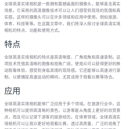
全球高清实境相机是一款拥有震撼画面的摄像头，能够直击真实
场景。它采用的高清摄像技术可以让人们感受到现场的氛围和真
实感。这样的摄像头可以在许多领域和应用中使用，例如旅游、
体育、科技等等。在这篇文章中，我们将深入探讨全球高清实境
相机的特点、功能和使用方式。
特点
全球高清实境相机的特点是高清晰度、广角视角和高速录制。这
项技术凭借其清晰的图像和视角广阔，使观众可以获得更好的移
动观看体验，感受到身临其境的现场感。它还能够以高速进行录
制，以便捕捉高速运动的瞬间，尤其适用于观看比赛等场合。
应用
全球高清实境相机能够广泛应用于多个领域。在旅游行业中，这
种相机可以提供高清晰的景色，让游客能从角度上更好的欣赏景
点，而且可以记录下游客的旅游经历。在体育领域，全球高清实
境相机可以让观众更好地观看比赛，透过高质量、广泛的视角了