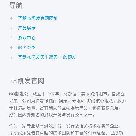
导航
了解k8凯发官网网址
产品展示
游戏中心
服务类型
互动k8凯发天生赢家·一触即发
K8凯发官网
K8凯发
公司成立于1997年，总部位于美丽的海阳市。自成立
以来，公司秉持着“创新、娱乐、无限可能”的核心理念，致力
于打造高质量、富有创意的互动娱乐产品，迅速崭露头角，
成为国内外知名的游戏开发与发行公司之一。
作为一家专业从事游戏开发、发行及相关技术服务的企业，
无限娱乐凭借其卓越的技术团队和丰富的创意经验，已成功