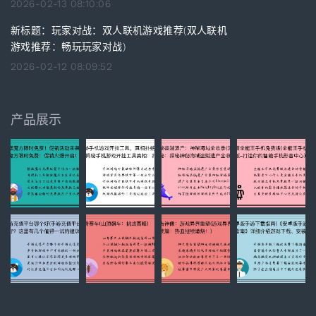
2026-02-13 08:10:06
新标题：玩家对战：双人联机游戏推荐(双人联机
游戏推荐：畅玩玩家对战)
2026-02-12 08:09:52
产品展示