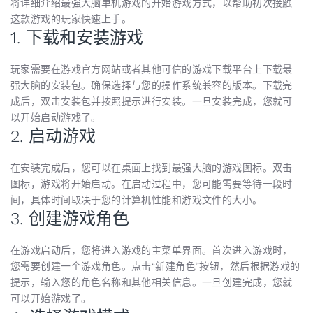
将详细介绍最强大脑单机游戏的开始游戏方式，以帮助初次接触
这款游戏的玩家快速上手。
1. 下载和安装游戏
玩家需要在游戏官方网站或者其他可信的游戏下载平台上下载最
强大脑的安装包。确保选择与您的操作系统兼容的版本。下载完
成后，双击安装包并按照提示进行安装。一旦安装完成，您就可
以开始启动游戏了。
2. 启动游戏
在安装完成后，您可以在桌面上找到最强大脑的游戏图标。双击
图标，游戏将开始启动。在启动过程中，您可能需要等待一段时
间，具体时间取决于您的计算机性能和游戏文件的大小。
3. 创建游戏角色
在游戏启动后，您将进入游戏的主菜单界面。首次进入游戏时，
您需要创建一个游戏角色。点击“新建角色”按钮，然后根据游戏的
提示，输入您的角色名称和其他相关信息。一旦创建完成，您就
可以开始游戏了。