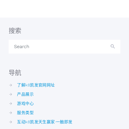
搜索
Search
导航
了解k8凯发官网网址
产品展示
游戏中心
服务类型
互动k8凯发天生赢家·一触即发