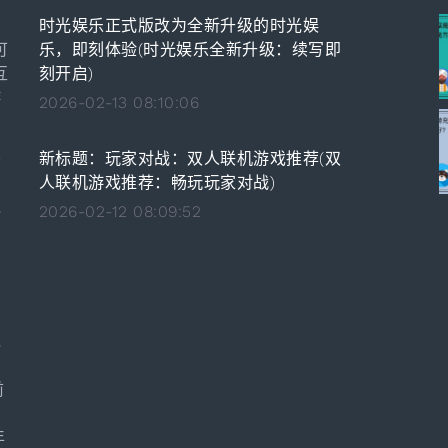
时光娱乐正式版改为全新升级的时光娱
可
乐，即刻体验(时光娱乐全新升级：续写即
互
刻开启)
游
2026-02-13 08:10:06
新标题：玩家对战：双人联机游戏推荐(双
务
人联机游戏推荐：畅玩玩家对战)
的
戏
2026-02-12 08:09:52
。
，
内
戏
前
的
年