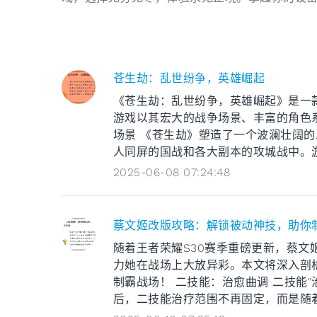
苍生劫：乱世纷争，英雄崛起
《苍生劫：乱世纷争，英雄崛起》是一
游戏以其宏大的战争场景、丰富的角色
场景 《苍生劫》塑造了一个波澜壮阔
人同屏的国战和各大副本的攻城战中。游戏
2025-06-08 07:24:48
蔡文姬改版攻略：解锁被动神技，助你
随着王者荣耀S30赛季重磅更新，蔡文
力她在战场上大放异彩。本文将深入剖
制霸战场！ 二技能：治愈曲调 二技能
后，二技能治疗范围不再固定，而是随着蔡