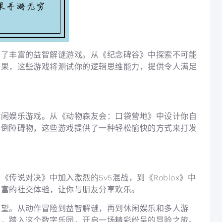
备了丰富的益智解谜游戏。从《纪念碑谷》中探索不可能
糖果，这些游戏将测试你的逻辑思维能力，提供令人满足
休闲娱乐游戏。从《动物森友会：口袋营地》中设计你自
击倒障碍物，这些游戏提供了一种轻松愉快的方式来打发
传说对决》中加入激烈的5v5混战，到《Roblox》中
丰富的社交体验，让你与朋友分享欢乐。
愿望。从动作冒险到益智解谜，再到休闲娱乐和多人游
备，踏入这个数字乐园，开启一场精彩纷呈的冒险之旅。