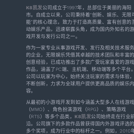
K8凯发
公司成立于1997年，总部位于美丽的海阳
市。自成立以来，公司秉持着“创新、娱乐、无限
能”的核心理念，致力于打造高质量、富有创意的
动娱乐产品，迅速崭露头角，成为国内外知名的
戏开发与发行公司之一。
作为一家专业从事游戏开发、发行及相关技术服
的企业，无限娱乐凭借其卓越的技术团队和丰富
创意经验，已成功推出了多款广受玩家喜爱的游
作品，涵盖了PC端、主机端、移动端等多个平台
公司以玩家为中心，始终关注玩家的需求与体验
不断创新，力求为全球用户提供更高品质的娱乐
容。
从最初的小游戏开发到如今涵盖大型多人在线游
（MMO）、角色扮演游戏（RPG）、策略游戏
（RTS）等多个品类，
K8凯发
公司始终走在行业
沿。公司旗下的多款作品曾获得国内外游戏评选
多个奖项，成为行业中的标杆之一。例如，2010