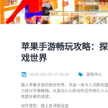
苹果手游畅玩攻
首页
游戏中心
苹果手游畅玩攻略：探
戏世界
2025-06-09 07:26:35
游戏中心
踏入苹果手游的奇妙世界，开启一场令人沉醉的
力得以尽情翱翔。从激动人心的动作巨作到引人
戏爱好者的渴望。
动作冒险：踏上史诗般征途