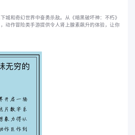
地下城和奇幻世界中奋勇杀敌。从《暗黑破坏神：不朽》
场，动作冒险类手游提供令人肾上腺素飙升的体验，让你