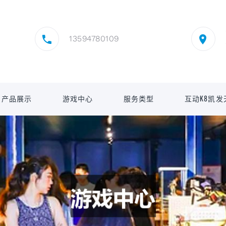
13594780109
产品展示
游戏中心
服务类型
互动K8凯发