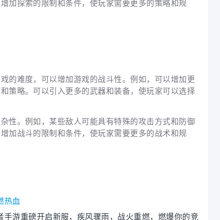
以增加探索的限制和条件，使玩家需要更多的策略和规
游戏的难度，可以增加游戏的战斗性。例如，可以增加更
巧和策略。可以引入更多的武器和装备，使玩家可以选择
复杂性。例如，某些敌人可能具有特殊的攻击方式和防御
以增加战斗的限制和条件，使玩家需要更多的战术和规
燃热血
者手游重磅开启新服，疾风骤雨，战火重燃，燃爆你的竞