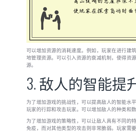
可以增加资源的消耗速度。例如，玩家在进行建
地管理资源。可以引入资源的衰减机制，使得资
源。
3. 敌人的智能提
为了增加游戏的挑战性，可以提高敌人的智能水
玩家的行踪和攻击玩家。可以增加敌人的种类和
为了增加游戏的策略性，可以让敌人具有不同的
免疫，而对其他类型的攻击则非常脆弱。玩家需