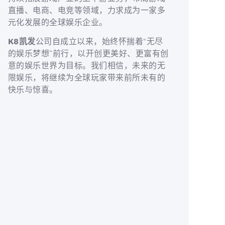
直播、电商、电竞等领域，力求成为一家多
元化发展的全球娱乐企业。
K8凯发
公司自成立以来，始终怀揣着“无尽
的娱乐梦想”前行，以开创更美好、更富有创
意的娱乐世界为目标。我们相信，未来的无
限娱乐，将继续为全球玩家带来前所未有的
快乐与惊喜。