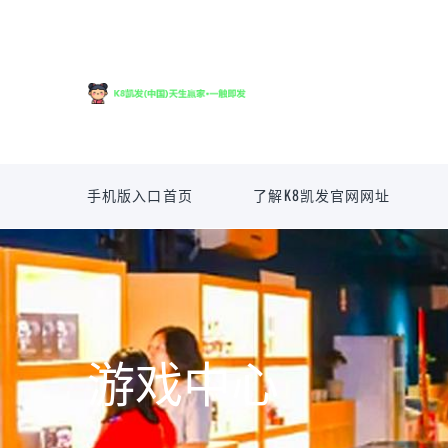
手机版入口首页
了解K8凯发官网网址
游戏中心