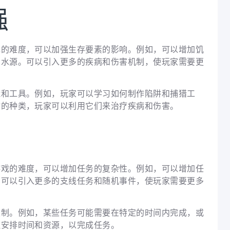
强
戏的难度，可以加强生存要素的影响。例如，可以增加饥
和水源。可以引入更多的疾病和伤害机制，使玩家需要更
能和工具。例如，玩家可以学习如何制作陷阱和捕猎工
物的种类，玩家可以利用它们来治疗疾病和伤害。
游戏的难度，可以增加任务的复杂性。例如，可以增加任
。可以引入更多的支线任务和随机事件，使玩家需要更多
限制。例如，某些任务可能需要在特定的时间内完成，或
理安排时间和资源，以完成任务。