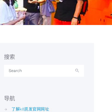
搜索
Search
导航
了解k8凯发官网网址