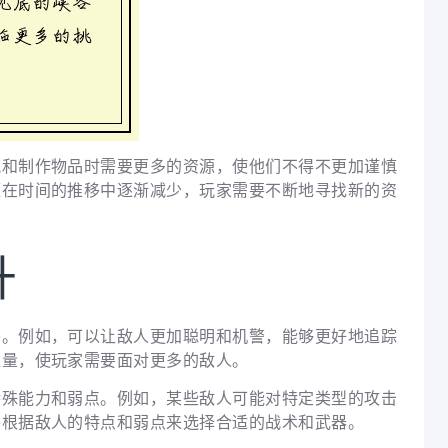
筑和制作物品时需要更多的资源，使他们不得不更加谨慎
源在时间的推移中逐渐减少，玩家需要不断地寻找新的资
升
平。例如，可以让敌人更加聪明和机警，能够更好地追踪
数量，使玩家需要面对更多的敌人。
特殊能力和弱点。例如，某些敌人可能对特定类型的攻击
要根据敌人的特点和弱点来选择合适的战术和武器。