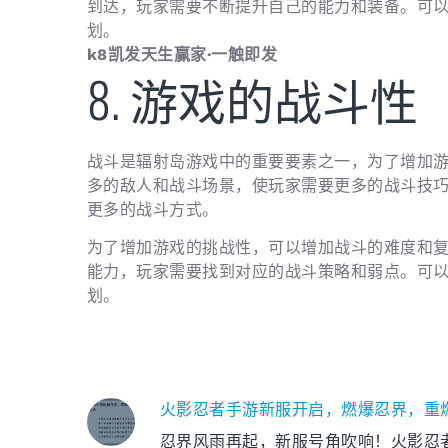
到达，玩家需要不断提升自己的能力和装备。可
划。
k8凯发天生赢家·一触即发
8. 游戏的战斗性
战斗是辐射岛游戏中的重要要素之一，为了增加
多的敌人和战斗场景，使玩家需要更多的战斗技
更多的战斗方式。
为了增加游戏的挑战性，可以增加战斗的难度和
能力，玩家需要找到对应的战斗策略和弱点。可
划。
火影忍者手游新服开启，燃爆忍界，重
忍界风雨再起，新服号角吹响！火影忍