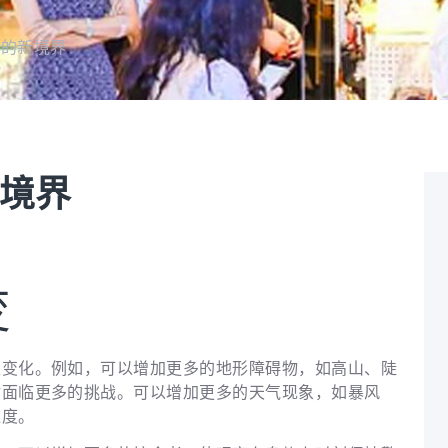
度的新境界
境界
变
生变化。例如，可以增加更多的地形障碍物，如高山、陡
时面临更多的挑战。可以增加更多的天气现象，如暴风
难度。