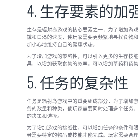
4. 生存要素的加
生存是辐射岛游戏的核心要素之一，为了增加游
饿和口渴的速度，使玩家需要更频繁地寻找食物
加小心地维持自己的健康状态。
为了增加游戏的策略性，可以引入更多的生存技
具，以增加获取食物的效率。可以增加草药和药
5. 任务的复杂性
任务是辐射岛游戏中的重要组成部分，为了增加
务的数量和种类，使玩家需要同时处理多个任务
的决策和选择。
为了增加游戏的挑战性，可以增加任务的条件和
者需要特定的物品或技能才能完成。玩家需要合