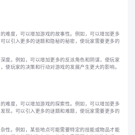
戏的难度，可以增加游戏的故事性。例如，可以增加更多
。可以引入更多的谜题和隐秘的秘密，使玩家需要更多的
和深度。例如，可以增加更多的反派角色和阴谋，使玩家
择，使玩家的决策和行动对游戏的发展产生更大的影响。
戏的难度，可以增加游戏的探索性。例如，可以增加更多
和发现。可以引入更多的谜题和难题，使玩家需要更多的
复杂性。例如，某些地点可能需要特定的技能或物品才能