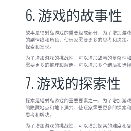
6. 游戏的故事性
故事是辐射岛游戏的重要组成部分，为了增加游
的剧情线和角色，使玩家需要更多的思考和决策
探索和发现。
为了增加游戏的挑战性，可以增加故事的复杂性
需要更多的推理和解谜。可以增加多个结局和选
7. 游戏的探索性
探索是辐射岛游戏的重要要素之一，为了增加游
的隐藏地点和地下洞穴，使玩家需要更多的探索
思考和解决。
为了增加游戏的挑战性，可以增加探索的难度和