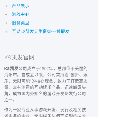
产品展示
游戏中心
服务类型
互动k8凯发天生赢家·一触即发
K8凯发官网
K8凯发
公司成立于1997年，总部位于美丽的
海阳市。自成立以来，公司秉持着“创新、娱
乐、无限可能”的核心理念，致力于打造高质
量、富有创意的互动娱乐产品，迅速崭露头
角，成为国内外知名的游戏开发与发行公司
之一。
作为一家专业从事游戏开发、发行及相关技
术服务的企业，无限娱乐凭借其卓越的技术