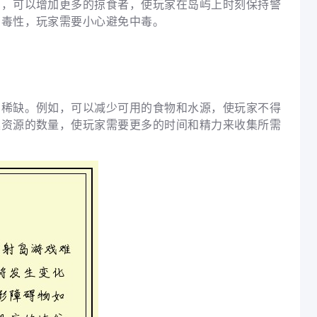
如，可以增加更多的掠食者，使玩家在岛屿上时刻保持警
有毒性，玩家需要小心避免中毒。
加稀缺。例如，可以减少可用的食物和水源，使玩家不得
集资源的数量，使玩家需要更多的时间和精力来收集所需