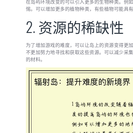
在岛屿环境改变的可以引入更多的生物种类。例
惕。可以增加更多的植物种类，有些植物可能具
2. 资源的稀缺性
为了增加游戏的难度，可以让岛上的资源变得更
不更加努力地寻找和获取这些资源。可以减少采
的材料。