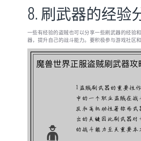
8. 刷武器的经验
一些有经验的盗贼也可以分享一些刷武器的经验
器，提升自己的战斗能力。要积极参与游戏社区