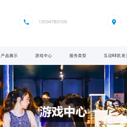
13594780109
产品展示
游戏中心
服务类型
互动K8凯发