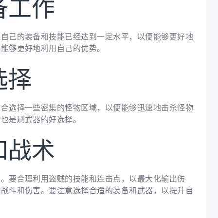
备工作
保自己的装备和技能已经达到一定水平，以便能够更好地
便能够更好地利用自己的优势。
选择
适合选择一些密集的怪物区域，以便能够迅速地击杀怪物
本也是刷武器的好选择。
和战术
术。要合理利用盗贼的技能和连击点，以最大化输出伤
的战斗和伤害。要注意选择合适的装备和武器，以提升自