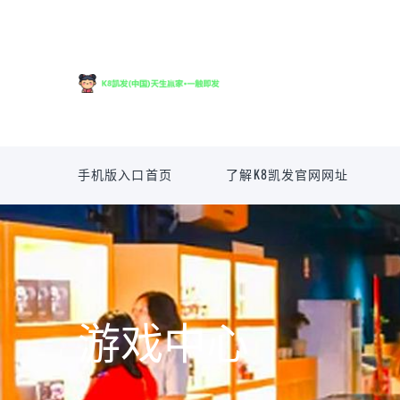
手机版入口首页
了解K8凯发官网网址
游戏中心