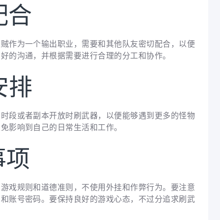
配合
盗贼作为一个输出职业，需要和其他队友密切配合，以便
良好的沟通，并根据需要进行合理的分工和协作。
安排
峰时段或者副本开放时刷武器，以便能够遇到更多的怪物
以免影响到自己的日常生活和工作。
事项
守游戏规则和道德准则，不使用外挂和作弊行为。要注意
息和账号密码。要保持良好的游戏心态，不过分追求刷武