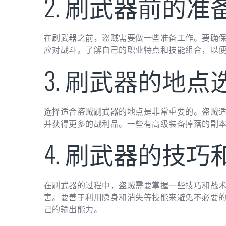
2. 刷武器前的准
在刷武器之前，盗贼需要做一些准备工作。要确
应对战斗。了解自己的职业特点和技能组合，以
3. 刷武器的地点
选择适合盗贼刷武器的地点是非常重要的。盗贼
并获得更多的战利品。一些有高级装备掉落的副
4. 刷武器的技巧
在刷武器的过程中，盗贼需要掌握一些技巧和战
害。要善于利用隐身和消失等技能来避免不必要
己的输出能力。