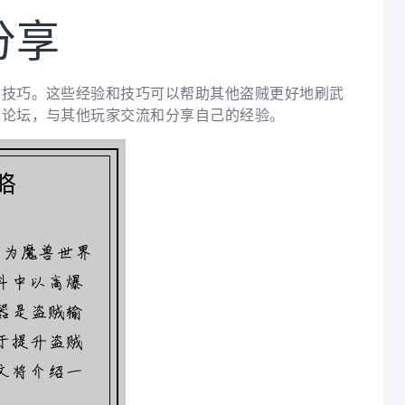
分享
和技巧。这些经验和技巧可以帮助其他盗贼更好地刷武
和论坛，与其他玩家交流和分享自己的经验。