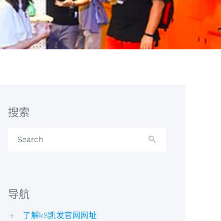
搜索
Search
导航
了解k8凯发官网网址