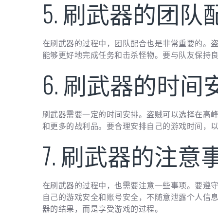
5. 刷武器的团队
在刷武器的过程中，团队配合也是非常重要的。
能够更好地完成任务和击杀怪物。要与队友保持
6. 刷武器的时间
刷武器需要一定的时间安排。盗贼可以选择在高
和更多的战利品。要合理安排自己的游戏时间，
7. 刷武器的注意
在刷武器的过程中，也需要注意一些事项。要遵
自己的游戏安全和账号安全，不随意泄露个人信
器的结果，而是享受游戏的过程。