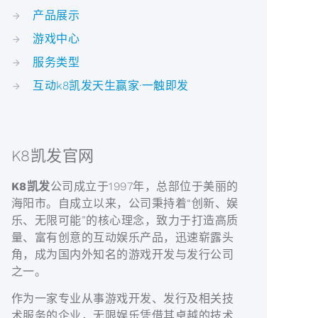
产品展示
游戏中心
服务类型
互动k8凯发天生赢家·一触即发
K8凯发官网
K8凯发
公司成立于1997年，总部位于美丽的
海阳市。自成立以来，公司秉持着“创新、娱
乐、无限可能”的核心理念，致力于打造高质
量、富有创意的互动娱乐产品，迅速崭露头
角，成为国内外知名的游戏开发与发行公司
之一。
作为一家专业从事游戏开发、发行及相关技
术服务的企业，无限娱乐凭借其卓越的技术