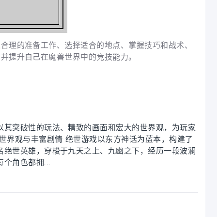
过合理的准备工作、选择适合的地点、掌握技巧和战术、
，并提升自己在魔兽世界中的竞技能力。
以其突破性的玩法、精致的画面和宏大的世界观，为玩家
世界观与丰富剧情 绝世游戏以东方神话为蓝本，构建了
名绝世英雄，穿梭于九天之上、九幽之下，经历一段波澜
角色都拥...