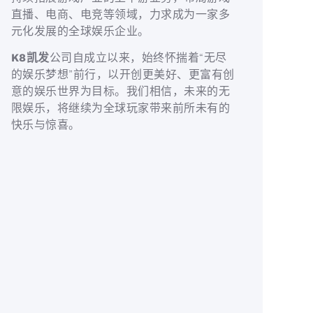
直播、电商、电竞等领域，力求成为一家多
元化发展的全球娱乐企业。
K8凯发
公司自成立以来，始终怀揣着“无尽
的娱乐梦想”前行，以开创更美好、更富有创
意的娱乐世界为目标。我们相信，未来的无
限娱乐，将继续为全球玩家带来前所未有的
快乐与惊喜。