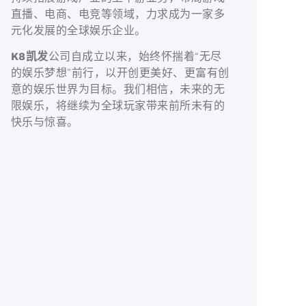
直播、电商、电竞等领域，力求成为一家多
元化发展的全球娱乐企业。
K8凯发
公司自成立以来，始终怀揣着“无尽
的娱乐梦想”前行，以开创更美好、更富有创
意的娱乐世界为目标。我们相信，未来的无
限娱乐，将继续为全球玩家带来前所未有的
快乐与惊喜。