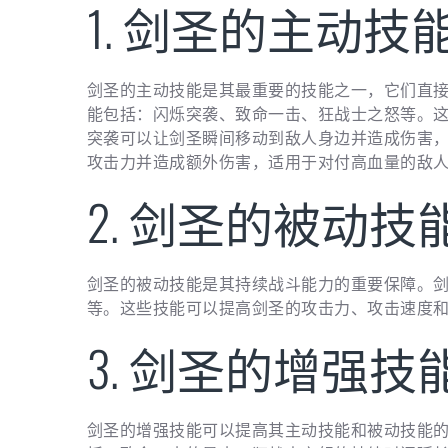
1. 剑圣的主动技
剑圣的主动技能是其最重要的技能之一，它们直
能包括：闪烁突袭、致命一击、狂战士之怒等。
突袭可以让剑圣瞬间移动到敌人身边并造成伤害
攻击力并造成额外伤害，适用于对付高血量的敌
2. 剑圣的被动技
剑圣的被动技能是其持续战斗能力的重要保障。
等。这些技能可以提高剑圣的攻击力、攻击速度
3. 剑圣的增强技
剑圣的增强技能可以提高其主动技能和被动技能