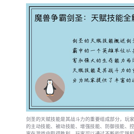
剑圣的天赋技能是其战斗力的重要组成部分，玩
的主动技能、被动技能、增强技能、防御技能、
家在游戏中取得胜利。玩家可以通过不断的实践