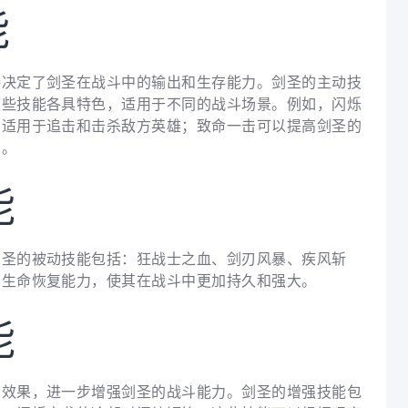
能
接决定了剑圣在战斗中的输出和生存能力。剑圣的主动技
这些技能各具特色，适用于不同的战斗场景。例如，闪烁
，适用于追击和击杀敌方英雄；致命一击可以提高剑圣的
人。
能
剑圣的被动技能包括：狂战士之血、剑刃风暴、疾风斩
和生命恢复能力，使其在战斗中更加持久和强大。
能
的效果，进一步增强剑圣的战斗能力。剑圣的增强技能包