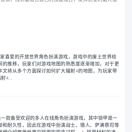
玩家喜爱的开放世界角色扮演游戏，游戏中的废土世界给
间的推移，玩家们对游戏地图的熟悉度逐渐增加，对于更
本文将从多个方面探讨如何扩大辐射4的地图，为玩家带
4...
是一款备受欢迎的多人在线角色扮演游戏，其中锁甲是一
御和耐久性，因此在游戏中扮演战士、猎人、萨满祭司等