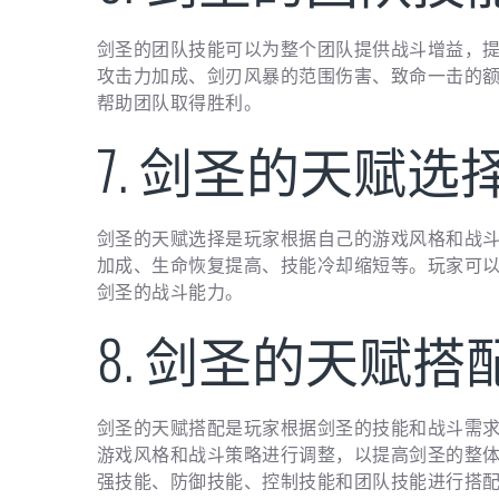
剑圣的团队技能可以为整个团队提供战斗增益，
攻击力加成、剑刃风暴的范围伤害、致命一击的
帮助团队取得胜利。
7. 剑圣的天赋选
剑圣的天赋选择是玩家根据自己的游戏风格和战
加成、生命恢复提高、技能冷却缩短等。玩家可
剑圣的战斗能力。
8. 剑圣的天赋搭
剑圣的天赋搭配是玩家根据剑圣的技能和战斗需
游戏风格和战斗策略进行调整，以提高剑圣的整
强技能、防御技能、控制技能和团队技能进行搭