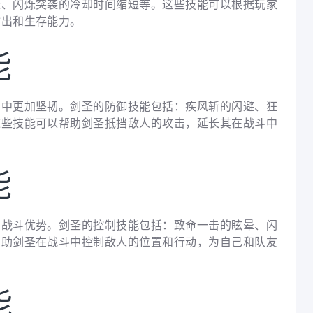
长、闪烁突袭的冷却时间缩短等。这些技能可以根据玩家
输出和生存能力。
能
斗中更加坚韧。剑圣的防御技能包括：疾风斩的闪避、狂
这些技能可以帮助剑圣抵挡敌人的攻击，延长其在战斗中
能
的战斗优势。剑圣的控制技能包括：致命一击的眩晕、闪
帮助剑圣在战斗中控制敌人的位置和行动，为自己和队友
能