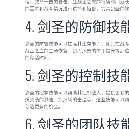
括：致命一击的暴击、狂战士之怒的持续时间延
的需求和战斗情况进行选择和搭配，提高剑圣的
4. 剑圣的防御技
剑圣的防御技能可以提高其生存能力，使其在战
战士之血的生命恢复、剑刃风暴的护甲提升等。
的存活时间。
5. 剑圣的控制技
剑圣的控制技能可以帮助其控制敌人，提供更多
烁突袭的减速、疾风斩的击退等。这些技能可以
创造更多的机会。
6. 剑圣的团队技