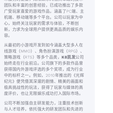
团队和丰富的创意经验，已成功推出了多款
广受玩家喜爱的游戏作品，涵盖了PC端、主
机端、移动端等多个平台。公司以玩家为中
心，始终关注玩家的需求与体验，不断创
新，力求为全球用户提供更高品质的娱乐内
容。
从最初的小游戏开发到如今涵盖大型多人在
线游戏（MMO）、角色扮演游戏（RPG）、
策略游戏（RTS）等多个品类，
K8凯发
公司
始终走在行业前沿。公司旗下的多款作品曾
获得国内外游戏评选的多个奖项，成为行业
中的标杆之一。例如，2010年推出的《光辉
纪元》便凭借其深邃的剧情、精美的画面和
极具挑战性的玩法，获得了玩家与媒体的高
度评价，也让无限娱乐成功打入国际市场。
公司不断加强自主研发能力，注重技术创新
与人才培养，依托强大的研发团队和先进的