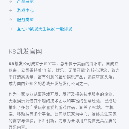
产品展示
游戏中心
服务类型
互动k8凯发天生赢家·一触即发
K8凯发官网
K8凯发
公司成立于1997年，总部位于美丽的海阳市。自成立
以来，公司秉持着“创新、娱乐、无限可能”的核心理念，致力
于打造高质量、富有创意的互动娱乐产品，迅速崭露头角，
成为国内外知名的游戏开发与发行公司之一。
作为一家专业从事游戏开发、发行及相关技术服务的企业，
无限娱乐凭借其卓越的技术团队和丰富的创意经验，已成功
推出了多款广受玩家喜爱的游戏作品，涵盖了PC端、主机
端、移动端等多个平台。公司以玩家为中心，始终关注玩家
的需求与体验，不断创新，力求为全球用户提供更高品质的
娱乐内容。