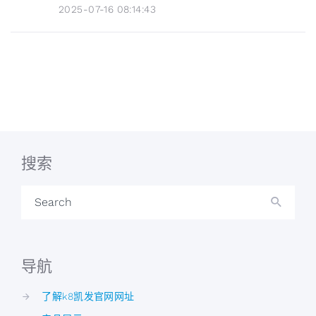
2025-07-16 08:14:43
搜索
Search
导航
了解k8凯发官网网址