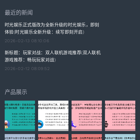
最近的新闻
时光娱乐正式版改为全新升级的时光娱乐，即刻
体验(时光娱乐全新升级：续写即刻开启)
2026-02-13 08:10:06
新标题：玩家对战：双人联机游戏推荐(双人联机
游戏推荐：畅玩玩家对战)
2026-02-12 08:09:52
产品展示