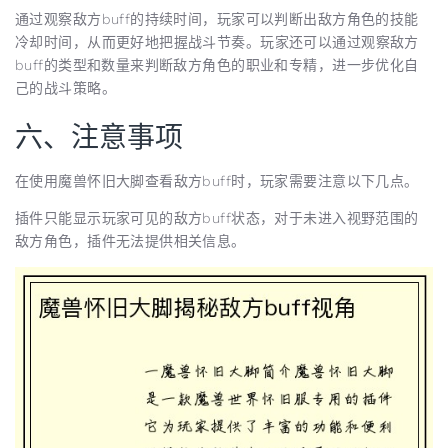
通过观察敌方buff的持续时间，玩家可以判断出敌方角色的技能
冷却时间，从而更好地把握战斗节奏。玩家还可以通过观察敌方
buff的类型和数量来判断敌方角色的职业和专精，进一步优化自
己的战斗策略。
六、注意事项
在使用魔兽怀旧大脚查看敌方buff时，玩家需要注意以下几点。
插件只能显示玩家可见的敌方buff状态，对于未进入视野范围的
敌方角色，插件无法提供相关信息。