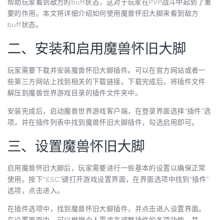
帮助玩家看到敌方的buff状态，这对于玩家在PVP战斗中起到了重
要的作用。本文将详细介绍如何使用魔兽怀旧大脚来看到敌方
buff状态。
二、安装和启用魔兽怀旧大脚
玩家需要下载并安装魔兽怀旧大脚插件。可以在官方网站或者一
些第三方网站上找到相关的下载链接。下载完成后，将插件文件
解压到魔兽世界游戏目录的插件文件夹中。
安装完成后，启动魔兽世界游戏客户端，在登录界面选择“插件”选
项，并在插件列表中找到魔兽怀旧大脚插件，勾选启用即可。
三、设置魔兽怀旧大脚
启用魔兽怀旧大脚后，玩家需要进行一些基本的设置以确保正常
使用。按下“ESC”键打开游戏设置界面，在界面选项中找到“插件”
选项，点击进入。
在插件选项中，找到魔兽怀旧大脚插件，并点击进入设置界面。
在设置界面中，可以根据个人需求来调整插件的各项功能。其