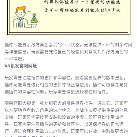
插件只能显示敌方角色当前的buff状态，无法提供buff的剩余时间
等详细信息。玩家需要凭借自己的经验和观察来判断敌方角色的
buff情况。
k8凯发官网网址
玩家需要注意插件的更新和兼容性。随着魔兽世界的版本更新，
插件可能需要进行相应的更新才能正常使用。插件可能存在与其
他插件的兼容性问题，玩家需要谨慎选择和使用插件。
魔兽怀旧大脚是一款功能强大的魔兽世界插件，通过它，玩家可
以方便地查看敌方角色的buff状态，为战斗决策提供重要的信息
支持。玩家只需要按照安装和设置的步骤，即可轻松使用该插
件。玩家需要注意插件的更新和兼容性，以确保插件的正常运
行。通过合理利用敌方buff信息，玩家可以在战斗中取得更大的