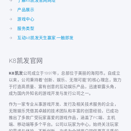
了解k8凯发官网网址
产品展示
游戏中心
服务类型
互动k8凯发天生赢家·一触即发
K8凯发官网
K8凯发
公司成立于1997年，总部位于美丽的海阳市。自成立
以来，公司秉持着“创新、娱乐、无限可能”的核心理念，致力
于打造高质量、富有创意的互动娱乐产品，迅速崭露头角，
成为国内外知名的游戏开发与发行公司之一。
作为一家专业从事游戏开发、发行及相关技术服务的企业，
无限娱乐凭借其卓越的技术团队和丰富的创意经验，已成功
推出了多款广受玩家喜爱的游戏作品，涵盖了PC端、主机
端、移动端等多个平台。公司以玩家为中心，始终关注玩家