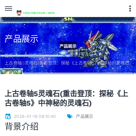
产品展示
首页
产品展示
上古卷轴5灵魂石(重击登顶：探秘《上古卷轴5》中神秘的灵魂石)
上古卷轴5灵魂石(重击登顶：探秘《上
古卷轴5》中神秘的灵魂石)
2026-01-18 08:10:40
产品展示
背景介绍