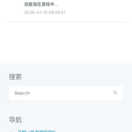
招是指在游戏中...
2026-01-19 08:09:41
搜索
Search
导航