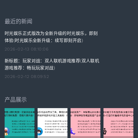
最近的新闻
时光娱乐正式版改为全新升级的时光娱乐，即刻
体验(时光娱乐全新升级：续写即刻开启)
2026-02-13 08:10:06
新标题：玩家对战：双人联机游戏推荐(双人联机
游戏推荐：畅玩玩家对战)
2026-02-12 08:09:52
产品展示