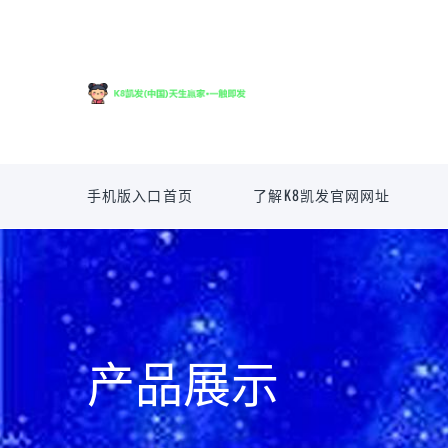
手机版入口首页
了解K8凯发官网网址
产品展示