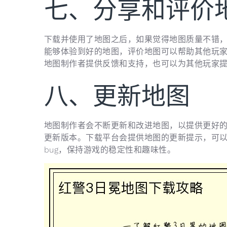
七、分享和评价
下载并使用了地图之后，如果觉得地图质量不错
能够体验到好的地图，评价地图可以帮助其他玩
地图制作者提供反馈和支持，也可以为其他玩家
八、更新地图
地图制作者会不断更新和改进地图，以提供更好
更新版本。下载平台会提供地图的更新提示，可
bug，保持游戏的稳定性和趣味性。