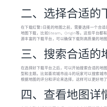
二、选择合适的
在下载红警3日冕的地图之前，需要选择一个合适
地图下载，比如Steam、Origin等。这些平
源丰富的下载平台，可以确保下载到高质量的地
三、搜索合适的
在选择好下载平台之后，可以开始搜索合适的地
型和主题。比如喜欢城市战斗的玩家可以搜索城
根据地图的评分和评论来选择，这样可以更好地
四、查看地图详