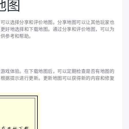
地图
，可以选择分享和评价地图。分享地图可以让其他玩家也
家更好地选择和下载地图。通过分享和评价地图，可以为
提供参考和帮助。
的游戏体验。在下载地图后，可以定期检查是否有地图的
以根据提示进行更新。更新地图可以获得新的内容和修复