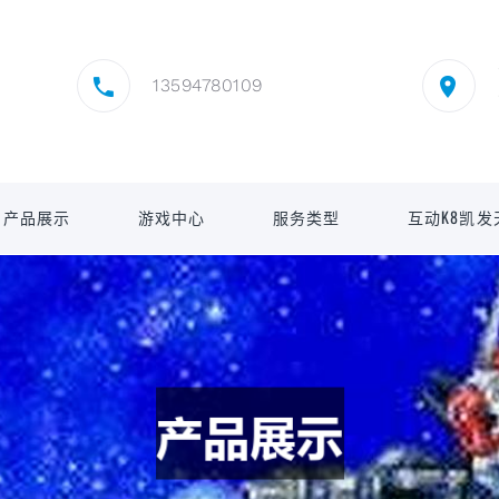
13594780109
产品展示
游戏中心
服务类型
互动K8凯发