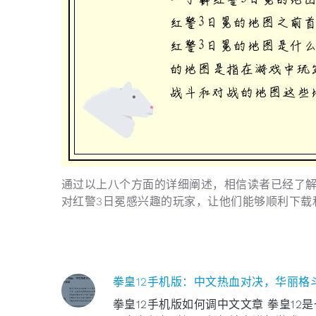
通过以上八个方面的详细阐述，相信读者已经了解
对红警3日冕感兴趣的玩家，让他们能够顺利下载
拳皇12手机版：中文热血对决，华丽格
拳皇12手机版如何调中文文章 拳皇1