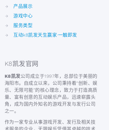
产品展示
游戏中心
服务类型
互动k8凯发天生赢家·一触即发
K8凯发官网
K8凯发
公司成立于1997年，总部位于美丽的
海阳市。自成立以来，公司秉持着“创新、娱
乐、无限可能”的核心理念，致力于打造高质
量、富有创意的互动娱乐产品，迅速崭露头
角，成为国内外知名的游戏开发与发行公司
之一。
作为一家专业从事游戏开发、发行及相关技
术服务的企业，无限娱乐凭借其卓越的技术