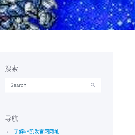
搜索
Search
导航
了解k8凯发官网网址