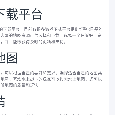
下载平台
的下载平台。目前有很多游戏下载平台提供红警3日冕的
台都有大量的地图资源可供选择和下载。选择一个信誉好、资
图，并且能够获得及时的更新和支持。
地图
图。可以根据自己的喜好和需求，选择适合自己的地图类
市地图，喜欢水上战斗的玩家可以搜索水上地图。还可以
了解地图的质量和玩法。
情