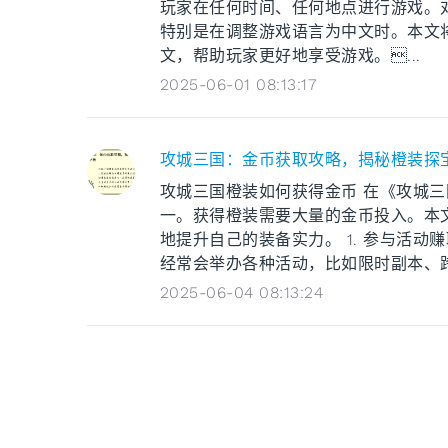
玩家在任何时间、任何地点进行游戏。
特别是在调整游戏语言为中文时。本文将
文，帮助玩家更好地享受游戏。...
2025-06-01 08:13:17
攻城三国：金币获取攻略，揭秘橙装探
攻城三国橙装如何获得金币 在《攻城
一。获得橙装需要大量的金币投入。本
地提升自己的装备实力。 1. 参与活
经常会举办各种活动，比如限时副本、跨服
2025-06-04 08:13:24