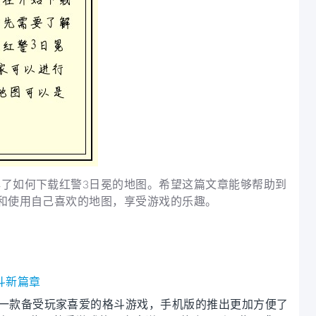
了如何下载红警3日冕的地图。希望这篇文章能够帮助到
和使用自己喜欢的地图，享受游戏的乐趣。
斗新篇章
2是一款备受玩家喜爱的格斗游戏，手机版的推出更加方便了