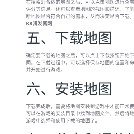
在搜索到合适的地图之后，可以点击地图进行查
评分等信息。还可以查看地图的截图和描述，了
断地图是否符合自己的需求，从而决定是否下载
K8凯发官网
五、下载地图
确定要下载的地图之后，可以点击下载按钮开始
同。在下载过程中，可以选择保存地图的位置和
并开始进行游戏。
六、安装地图
下载完成后，需要将地图安装到游戏中才能正常
可以在游戏的安装目录中找到地图文件，然后将
游戏中选择和使用下载的地图了。