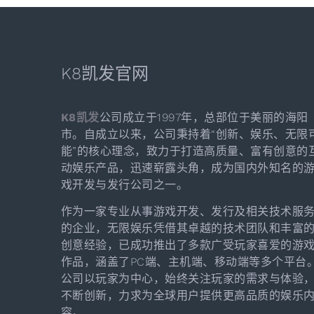
K8凯发官网
K8凯发
公司成立于1997年，总部位于美丽的海阳
市。自成立以来，公司秉持着“创新、娱乐、无限
能”的核心理念，致力于打造高质量、富有创意的
动娱乐产品，迅速崭露头角，成为国内外知名的
戏开发与发行公司之一。
作为一家专业从事游戏开发、发行及相关技术服
的企业，无限娱乐凭借其卓越的技术团队和丰富
创意经验，已成功推出了多款广受玩家喜爱的游
作品，涵盖了PC端、主机端、移动端等多个平台
公司以玩家为中心，始终关注玩家的需求与体验
不断创新，力求为全球用户提供更高品质的娱乐
容。