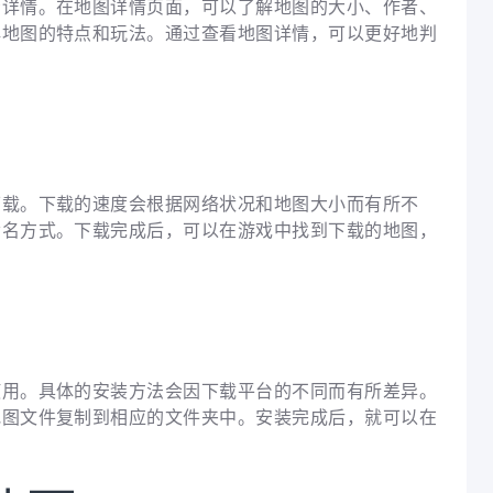
看详情。在地图详情页面，可以了解地图的大小、作者、
解地图的特点和玩法。通过查看地图详情，可以更好地判
。
下载。下载的速度会根据网络状况和地图大小而有所不
命名方式。下载完成后，可以在游戏中找到下载的地图，
使用。具体的安装方法会因下载平台的不同而有所差异。
地图文件复制到相应的文件夹中。安装完成后，就可以在