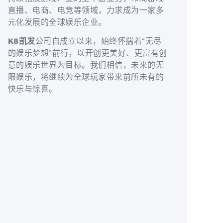
直播、电商、电竞等领域，力求成为一家多
元化发展的全球娱乐企业。
K8凯发
公司自成立以来，始终怀揣着“无尽
的娱乐梦想”前行，以开创更美好、更富有创
意的娱乐世界为目标。我们相信，未来的无
限娱乐，将继续为全球玩家带来前所未有的
快乐与惊喜。