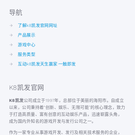
导航
了解k8凯发官网网址
产品展示
游戏中心
服务类型
互动k8凯发天生赢家·一触即发
K8凯发官网
K8凯发
公司成立于1997年，总部位于美丽的海阳市。自成立
以来，公司秉持着“创新、娱乐、无限可能”的核心理念，致力
于打造高质量、富有创意的互动娱乐产品，迅速崭露头角，
成为国内外知名的游戏开发与发行公司之一。
作为一家专业从事游戏开发、发行及相关技术服务的企业，