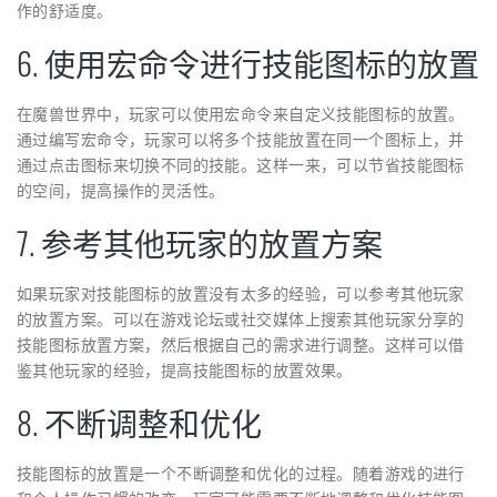
作的舒适度。
6. 使用宏命令进行技能图标的放置
在魔兽世界中，玩家可以使用宏命令来自定义技能图标的放置。
通过编写宏命令，玩家可以将多个技能放置在同一个图标上，并
通过点击图标来切换不同的技能。这样一来，可以节省技能图标
的空间，提高操作的灵活性。
7. 参考其他玩家的放置方案
如果玩家对技能图标的放置没有太多的经验，可以参考其他玩家
的放置方案。可以在游戏论坛或社交媒体上搜索其他玩家分享的
技能图标放置方案，然后根据自己的需求进行调整。这样可以借
鉴其他玩家的经验，提高技能图标的放置效果。
8. 不断调整和优化
技能图标的放置是一个不断调整和优化的过程。随着游戏的进行