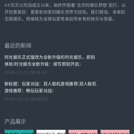
K8凯发
公司自成立以来，始终怀揣着“无尽的娱乐梦想”前行，以
开创更美好、更富有创意的娱乐世界为目标。我们相信，未来的
无限娱乐，将继续为全球玩家带来前所未有的快乐与惊喜。
最近的新闻
时光娱乐正式版改为全新升级的时光娱乐，即刻
体验(时光娱乐全新升级：续写即刻开启)
2026-02-13 08:10:06
新标题：玩家对战：双人联机游戏推荐(双人联机
游戏推荐：畅玩玩家对战)
2026-02-12 08:09:52
产品展示