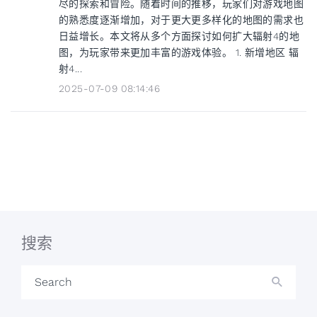
尽的探索和冒险。随着时间的推移，玩家们对游戏地图
的熟悉度逐渐增加，对于更大更多样化的地图的需求也
日益增长。本文将从多个方面探讨如何扩大辐射4的地
图，为玩家带来更加丰富的游戏体验。 1. 新增地区 辐
射4...
2025-07-09 08:14:46
搜索
Search