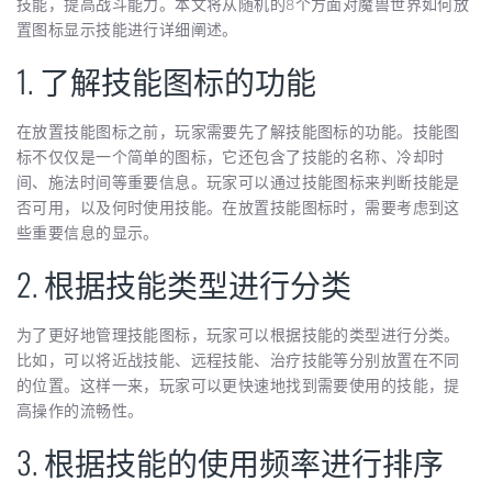
技能，提高战斗能力。本文将从随机的8个方面对魔兽世界如何放
置图标显示技能进行详细阐述。
1. 了解技能图标的功能
在放置技能图标之前，玩家需要先了解技能图标的功能。技能图
标不仅仅是一个简单的图标，它还包含了技能的名称、冷却时
间、施法时间等重要信息。玩家可以通过技能图标来判断技能是
否可用，以及何时使用技能。在放置技能图标时，需要考虑到这
些重要信息的显示。
2. 根据技能类型进行分类
为了更好地管理技能图标，玩家可以根据技能的类型进行分类。
比如，可以将近战技能、远程技能、治疗技能等分别放置在不同
的位置。这样一来，玩家可以更快速地找到需要使用的技能，提
高操作的流畅性。
3. 根据技能的使用频率进行排序