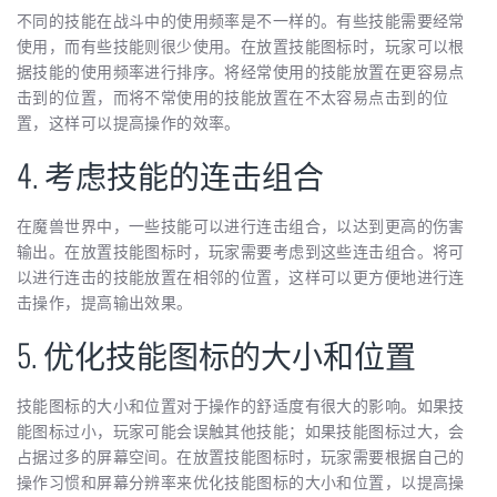
不同的技能在战斗中的使用频率是不一样的。有些技能需要经常
使用，而有些技能则很少使用。在放置技能图标时，玩家可以根
据技能的使用频率进行排序。将经常使用的技能放置在更容易点
击到的位置，而将不常使用的技能放置在不太容易点击到的位
置，这样可以提高操作的效率。
4. 考虑技能的连击组合
在魔兽世界中，一些技能可以进行连击组合，以达到更高的伤害
输出。在放置技能图标时，玩家需要考虑到这些连击组合。将可
以进行连击的技能放置在相邻的位置，这样可以更方便地进行连
击操作，提高输出效果。
5. 优化技能图标的大小和位置
技能图标的大小和位置对于操作的舒适度有很大的影响。如果技
能图标过小，玩家可能会误触其他技能；如果技能图标过大，会
占据过多的屏幕空间。在放置技能图标时，玩家需要根据自己的
操作习惯和屏幕分辨率来优化技能图标的大小和位置，以提高操