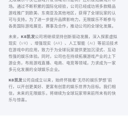
场。通过不断积累的国际化经验，公司已经成功将多款精品
游戏推广到欧美、东南亚及其他地区，获得了全球玩家的认
可与支持。为了进一步提升品牌影响力，无限娱乐不断参与
各类国际游戏展览、赛事及合作，推动公司的全球化发展。
未来，
K8凯发
公司将继续坚持创新驱动发展，深入探索虚拟
现实（VR）、增强现实（AR）、人工智能（AI）等前沿技术
在游戏中的应用，致力于为全球玩家提供更加沉浸式、互动
性强的娱乐体验。同时，公司也在持续拓展游戏产业的上下
游业务，布局游戏直播、电商、电竞等领域，力求成为一家
多元化发展的全球娱乐企业。
K8凯发
公司自成立以来，始终怀揣着“无尽的娱乐梦想”前
行，以开创更美好、更富有创意的娱乐世界为目标。我们相
信，未来的无限娱乐，将继续为全球玩家带来前所未有的快
乐与惊喜。