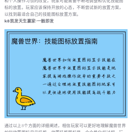
和个人操作习惯的改变，玩家可能需要不断地调整和优化技能图
标的放置。玩家应该保持开放的心态，不断尝试新的放置方案，
以找到最适合自己的技能图标放置方案。
k8凯发天生赢家·一触即发
通过以上8个方面的详细阐述，相信玩家可以更好地理解魔兽世界