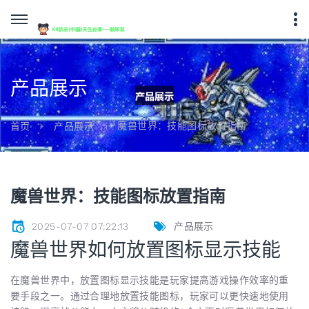
产品展示
魔兽世界：技能图标放置指南
首页
产品展示
魔兽世界：技能图标放置指南
2025-07-07 07:22:13
产品展示
魔兽世界如何放置图标显示技能
在魔兽世界中，放置图标显示技能是玩家提高游戏操作效率的重
要手段之一。通过合理地放置技能图标，玩家可以更快速地使用